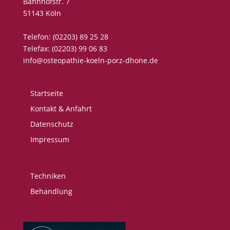
Bahnhofstr. 7
51143 Köln
Telefon: (02203) 89 25 28
Telefax: (02203) 99 06 83
info@osteopathie-koeln-porz-dhone.de
Startseite
Kontakt & Anfahrt
Datenschutz
Impressum
Techniken
Behandlung