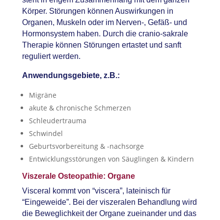
Körper. Störungen können Auswirkungen in
Organen, Muskeln oder im Nerven-, Gefäß- und
Hormonsystem haben. Durch die cranio-sakrale
Therapie können Störungen ertastet und sanft
reguliert werden.
Anwendungsgebiete, z.B.:
Migräne
akute & chronische Schmerzen
Schleudertrauma
Schwindel
Geburtsvorbereitung & -nachsorge
Entwicklungsstörungen von Säuglingen & Kindern
Viszerale Osteopathie: Organe
Visceral kommt von “viscera”, lateinisch für
“Eingeweide”. Bei der viszeralen Behandlung wird
die Beweglichkeit der Organe zueinander und das