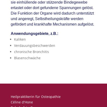
sie einhüllende oder stützende Bindegewebe
ertastet oder dort gefundene Spannungen gelöst.
Die Funktion der Organe wird dadurch unterstützt
und angeregt, Selbstheilungskräfte werden
gefördert und krankhafte Mechanismen aufgelöst.
Anwendungsgebiete, z.B.:
Kaliken
Verdauungsbeschwerden
chronische Bronchitis
Blasenschwäche
Heilpraktikerin für Osteopathie
Céline d'Hone